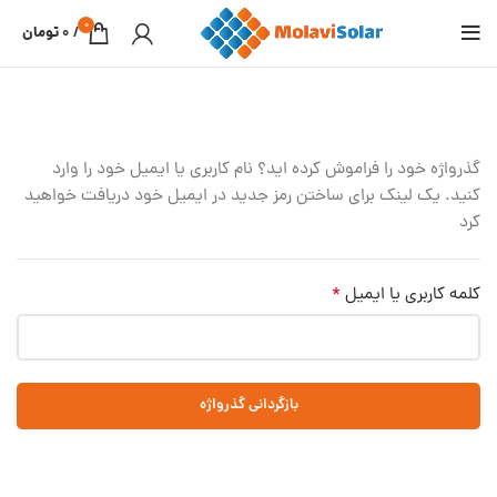
0
/
0
تومان
گذرواژه خود را فراموش کرده اید؟ نام کاربری یا ایمیل خود را وارد
کنید. یک لینک برای ساختن رمز جدید در ایمیل خود دریافت خواهید
کرد
کلمه کاربری یا ایمیل
*
بازگردانی گذرواژه