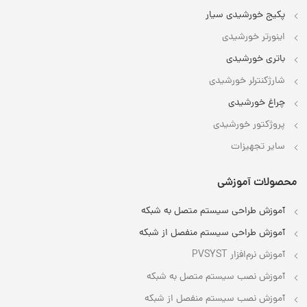
پکیج خورشیدی سیار
اینورتر خورشیدی
باتری خورشیدی
شارژکنترلر خورشیدی
چراغ خورشیدی
پروژکتور خورشیدی
سایر تجهیزات
محصولات آموزشی
آموزش طراحی سیستم متصل به شبکه
آموزش طراحی سیستم منفصل از شبکه
آموزش نرم‌افزار PVSYST
آموزش نصب سیستم متصل به شبکه
آموزش نصب سیستم منفصل از شبکه