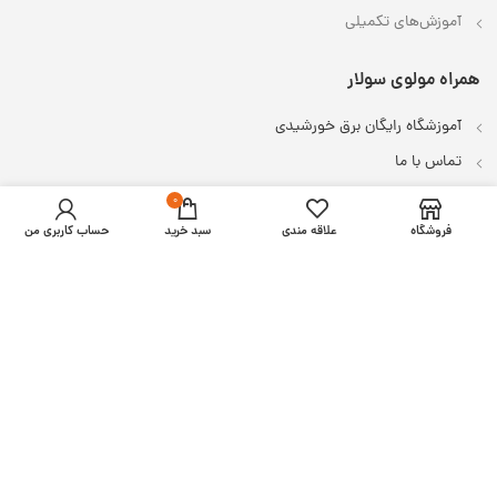
آموزش‌های تکمیلی
همراه مولوی سولار
آموزشگاه رایگان برق خورشیدی
تماس با ما
درباره ما
0
فروشگاه
علاقه مندی
سبد خرید
حساب کاربری من
در شبکه‌های اجتماعی با ما باشید
اعتماد شما افتخار ماست