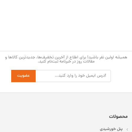
همیشه اولین نفر باشید! برای اطلاع از آخرین تخفیف‌ها، جدیدترین کالاها و
مقالات روز در خبرنامه ثبت‌نام کنید.
محصولات
پنل خورشیدی