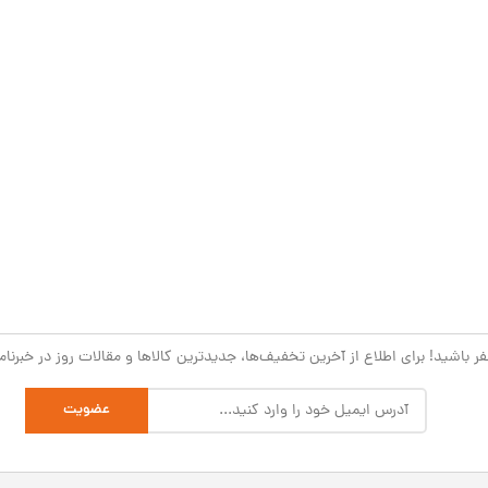
 باشید! برای اطلاع از آخرین تخفیف‌ها، جدیدترین کالاها و مقالات روز در خبرنامه