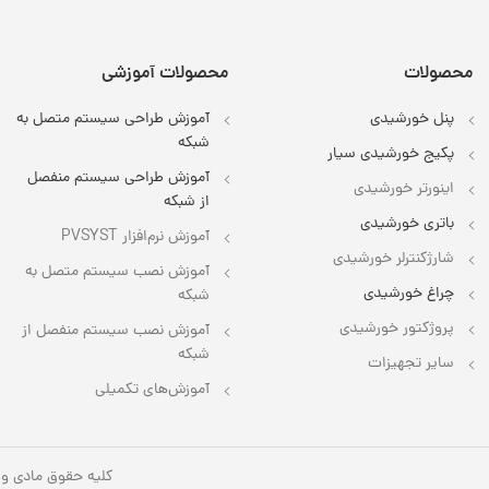
محصولات
محصولات آموزشی
پنل خورشیدی
آموزش طراحی سیستم متصل به
شبکه
پکیج خورشیدی سیار
آموزش طراحی سیستم منفصل
اینورتر خورشیدی
از شبکه
باتری خورشیدی
آموزش نرم‌افزار PVSYST
شارژکنترلر خورشیدی
آموزش نصب سیستم متصل به
چراغ خورشیدی
شبکه
پروژکتور خورشیدی
آموزش نصب سیستم منفصل از
شبکه
سایر تجهیزات
آموزش‌های تکمیلی
کلیه حقوق مادی و 