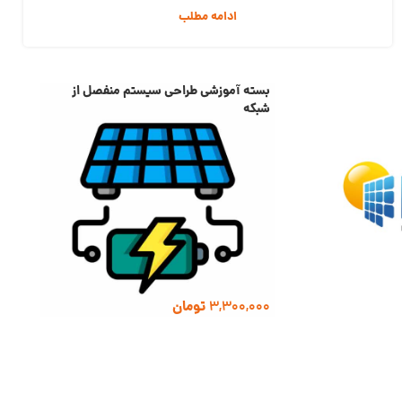
ادامه مطلب
بسته آموزشی طراحی سیستم منفصل از
شبكه
3,300,000
تومان