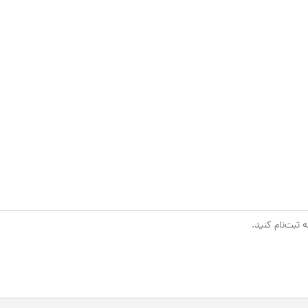
 ثبت‌نام کنید.