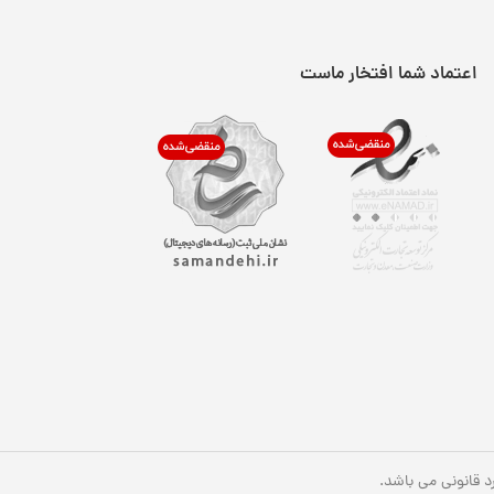
اعتماد شما افتخار ماست
 قانونی می باشد.