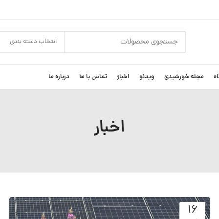
انتخاب دسته بندی
ه
مجله خورشیدی
ویدئو
اخبار
تماس با ما
درباره ما
اخبار
۱۶