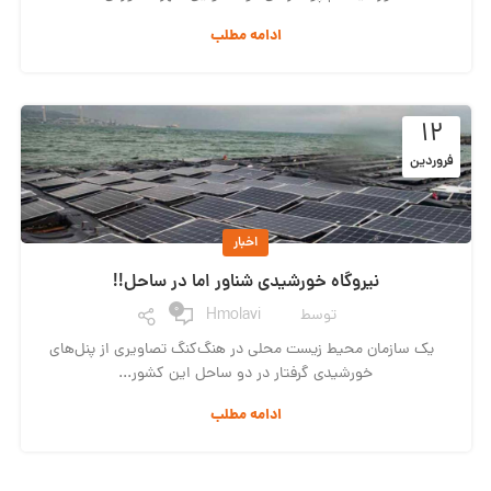
ادامه مطلب
۱۲
فروردین
اخبار
نیروگاه خورشیدی شناور اما در ساحل!!
0
توسط
Hmolavi
یک سازمان محیط زیست محلی در هنگ‌کنگ تصاویری از پنل‌‌های
خورشیدی گرفتار در دو ساحل این کشور...
ادامه مطلب