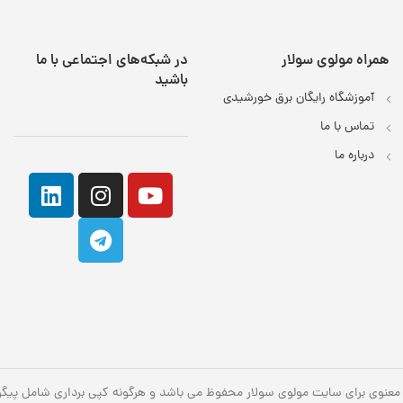
همراه مولوی سولار
در شبکه‌های اجتماعی با ما
باشید
آموزشگاه رایگان برق خورشیدی
تماس با ما
درباره ما
معنوی برای سایت مولوی سولار محفوظ می باشد و هرگونه کپی برداری شامل پیگرد