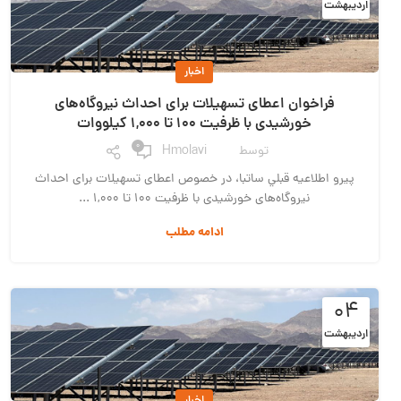
اردیبهشت
اخبار
فراخوان اعطای تسهیلات برای احداث نیروگاه‌های
خورشیدی با ظرفیت 100 تا 1,000 کیلووات
0
توسط
Hmolavi
پیرو اطلاعيه قبلي ساتبا، در خصوص اعطای تسهیلات برای احداث
نیروگاه‌های خورشیدی با ظرفیت 100 تا 1,000 ...
ادامه مطلب
۰۴
اردیبهشت
اخبار