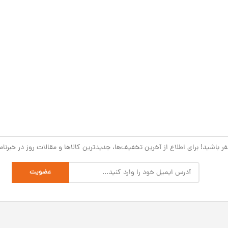
 باشید! برای اطلاع از آخرین تخفیف‌ها، جدیدترین کالاها و مقالات روز در خبرنامه