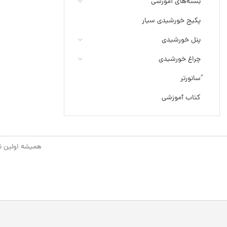
بسته‌های آموزشی
پکیج خورشیدی سیار
پنل خورشیدی
چراغ خورشیدی
ُسانورتر
کتاب آموزشی
همیشه اولین نفر