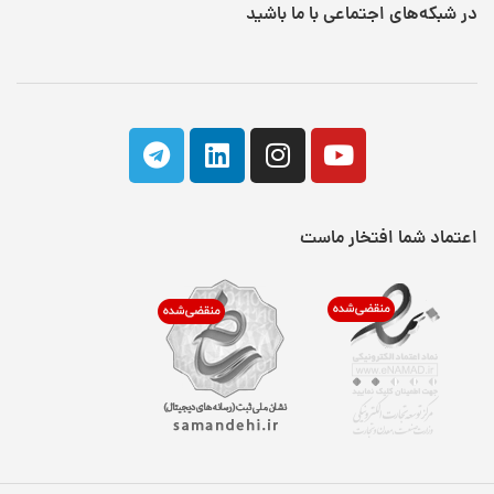
در شبکه‌های اجتماعی با ما باشید
اعتماد شما افتخار ماست