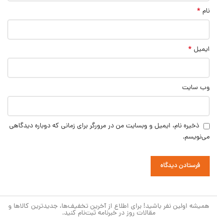
*
نام
*
ایمیل
وب‌ سایت
ذخیره نام، ایمیل و وبسایت من در مرورگر برای زمانی که دوباره دیدگاهی
می‌نویسم.
همیشه اولین نفر باشید! برای اطلاع از آخرین تخفیف‌ها، جدیدترین کالاها و
مقالات روز در خبرنامه ثبت‌نام کنید.