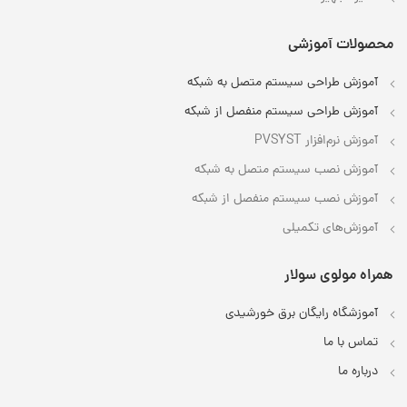
محصولات آموزشی
آموزش طراحی سیستم متصل به شبکه
آموزش طراحی سیستم منفصل از شبکه
آموزش نرم‌افزار PVSYST
آموزش نصب سیستم متصل به شبکه
آموزش نصب سیستم منفصل از شبکه
آموزش‌های تکمیلی
همراه مولوی سولار
آموزشگاه رایگان برق خورشیدی
تماس با ما
درباره ما