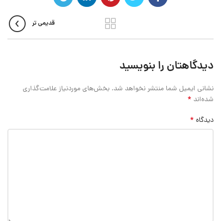
قدیمی تر
دیدگاهتان را بنویسید
نشانی ایمیل شما منتشر نخواهد شد.
بخش‌های موردنیاز علامت‌گذاری
*
شده‌اند
*
دیدگاه