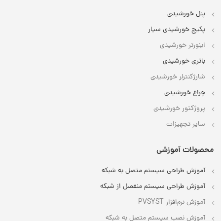
پنل خورشیدی
پکیج خورشیدی سیار
اینورتر خورشیدی
باتری خورشیدی
شارژکنترلر خورشیدی
چراغ خورشیدی
پروژکتور خورشیدی
سایر تجهیزات
محصولات آموزشی
آموزش طراحی سیستم متصل به شبکه
آموزش طراحی سیستم منفصل از شبکه
آموزش نرم‌افزار PVSYST
آموزش نصب سیستم متصل به شبکه