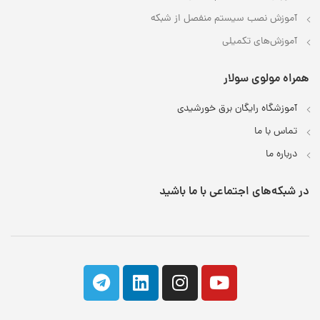
آموزش نصب سیستم منفصل از شبکه
آموزش‌های تکمیلی
همراه مولوی سولار
آموزشگاه رایگان برق خورشیدی
تماس با ما
درباره ما
در شبکه‌های اجتماعی با ما باشید