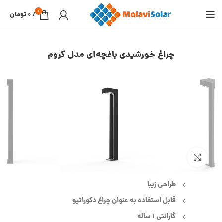
0
/
0
تومان
چراغ خورشیدی باغچه‌ای مدل کروم
بزرگنمایی تصویر
طراحی زیبا
قابل استفاده به عنوان چراغ دکوراتیو
گارانتی 1 ساله