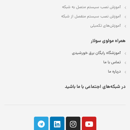
آموزش نصب سیستم متصل به شبکه
آموزش نصب سیستم منفصل از شبکه
آموزش‌های تکمیلی
همراه مولوی سولار
آموزشگاه رایگان برق خورشیدی
تماس با ما
درباره ما
در شبکه‌های اجتماعی با ما باشید