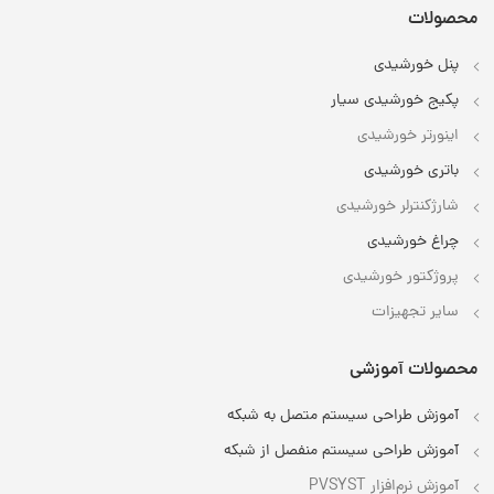
محصولات
پنل خورشیدی
پکیج خورشیدی سیار
اینورتر خورشیدی
باتری خورشیدی
شارژکنترلر خورشیدی
چراغ خورشیدی
پروژکتور خورشیدی
سایر تجهیزات
محصولات آموزشی
آموزش طراحی سیستم متصل به شبکه
آموزش طراحی سیستم منفصل از شبکه
آموزش نرم‌افزار PVSYST