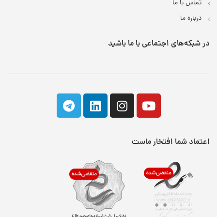
تماس با ما
درباره ما
در شبکه‌های اجتماعی با ما باشید
اعتماد شما افتخار ماست