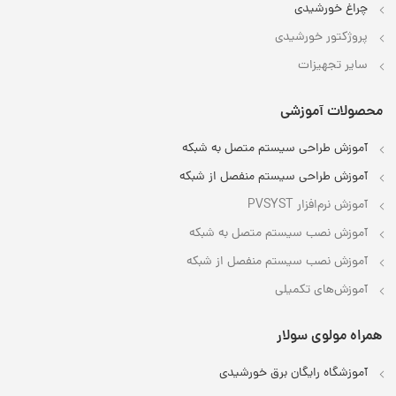
چراغ خورشیدی
پروژکتور خورشیدی
سایر تجهیزات
محصولات آموزشی
آموزش طراحی سیستم متصل به شبکه
آموزش طراحی سیستم منفصل از شبکه
آموزش نرم‌افزار PVSYST
آموزش نصب سیستم متصل به شبکه
آموزش نصب سیستم منفصل از شبکه
آموزش‌های تکمیلی
همراه مولوی سولار
آموزشگاه رایگان برق خورشیدی