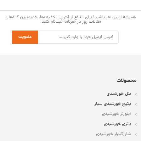
همیشه اولین نفر باشید! برای اطلاع از آخرین تخفیف‌ها، جدیدترین کالاها و
مقالات روز در خبرنامه ثبت‌نام کنید.
محصولات
پنل خورشیدی
پکیج خورشیدی سیار
اینورتر خورشیدی
باتری خورشیدی
شارژکنترلر خورشیدی