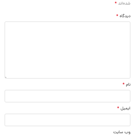
*
شده‌اند
*
دیدگاه
*
نام
*
ایمیل
وب‌ سایت