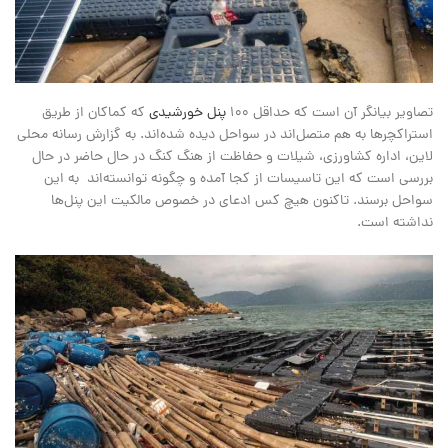
تصاویر بیانگر آن است که حداقل 100
پنل خورشیدی
که کماکان از طریق
استراکچرها به هم متصل‌اند در سواحل دیده شده‌اند. به گزارش رسانه محلی
لاین، اداره کشاورزی، شیلات و حفاظت از هنگ کنگ در حال حاضر در حال
بررسی است که این تاسیسات از کجا آمده و چگونه توانسته‌اند به این
سواحل برسند. تاکنون هیچ کس ادعای در خصوص مالکیت این پنل‌ها
نداشته است.