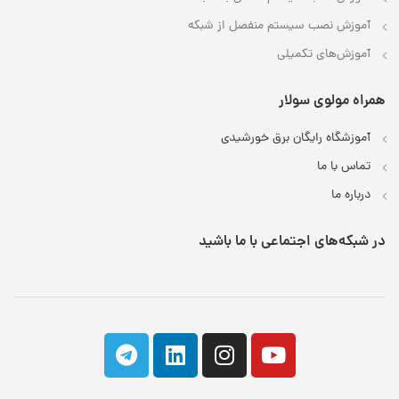
آموزش نصب سیستم منفصل از شبکه
آموزش‌های تکمیلی
همراه مولوی سولار
آموزشگاه رایگان برق خورشیدی
تماس با ما
درباره ما
در شبکه‌های اجتماعی با ما باشید