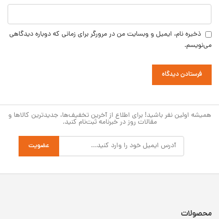
ذخیره نام، ایمیل و وبسایت من در مرورگر برای زمانی که دوباره دیدگاهی
می‌نویسم.
همیشه اولین نفر باشید! برای اطلاع از آخرین تخفیف‌ها، جدیدترین کالاها و
مقالات روز در خبرنامه ثبت‌نام کنید.
محصولات