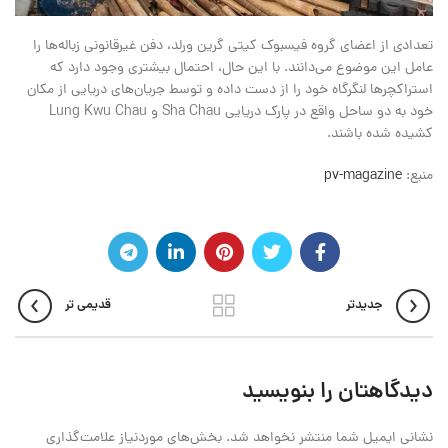
تعدادی از اعضای گروه فیسبوک کیتی گرین ورلد، دفن غیرقانونی زباله‌ها را
عامل این موضوع می‌دانند. با این حال، احتمال بیشتری وجود دارد که
استراکچرها لنگرگاه خود را از دست داده و توسط جریان‌های دریایی از مکان
خود به دو ساحل واقع در پارک دریایی Sha Chau و Lung Kwu Chau
کشیده شده باشند.
منبع:
pv-magazine
جدیدتر
قدیمی تر
دیدگاهتان را بنویسید
نشانی ایمیل شما منتشر نخواهد شد.
بخش‌های موردنیاز علامت‌گذاری