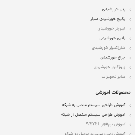
پنل خورشیدی
پکیج خورشیدی سیار
اینورتر خورشیدی
باتری خورشیدی
شارژکنترلر خورشیدی
چراغ خورشیدی
پروژکتور خورشیدی
سایر تجهیزات
محصولات آموزشی
آموزش طراحی سیستم متصل به شبکه
آموزش طراحی سیستم منفصل از شبکه
آموزش نرم‌افزار PVSYST
آموزش نصب سیستم متصل به شبکه