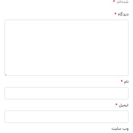
*
شده‌اند
*
دیدگاه
*
نام
*
ایمیل
وب‌ سایت