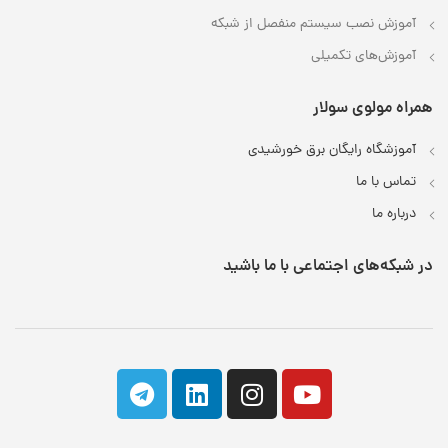
آموزش نصب سیستم منفصل از شبکه
آموزش‌های تکمیلی
همراه مولوی سولار
آموزشگاه رایگان برق خورشیدی
تماس با ما
درباره ما
در شبکه‌های اجتماعی با ما باشید