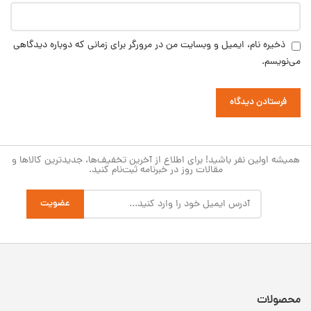
ذخیره نام، ایمیل و وبسایت من در مرورگر برای زمانی که دوباره دیدگاهی
می‌نویسم.
همیشه اولین نفر باشید! برای اطلاع از آخرین تخفیف‌ها، جدیدترین کالاها و
مقالات روز در خبرنامه ثبت‌نام کنید.
محصولات