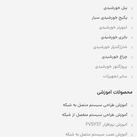
پنل خورشیدی
پکیج خورشیدی سیار
اینورتر خورشیدی
باتری خورشیدی
شارژکنترلر خورشیدی
چراغ خورشیدی
پروژکتور خورشیدی
سایر تجهیزات
محصولات آموزشی
آموزش طراحی سیستم متصل به شبکه
آموزش طراحی سیستم منفصل از شبکه
آموزش نرم‌افزار PVSYST
آموزش نصب سیستم متصل به شبکه