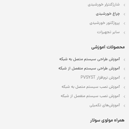
شارژکنترلر خورشیدی
چراغ خورشیدی
پروژکتور خورشیدی
سایر تجهیزات
محصولات آموزشی
آموزش طراحی سیستم متصل به شبکه
آموزش طراحی سیستم منفصل از شبکه
آموزش نرم‌افزار PVSYST
آموزش نصب سیستم متصل به شبکه
آموزش نصب سیستم منفصل از شبکه
آموزش‌های تکمیلی
همراه مولوی سولار