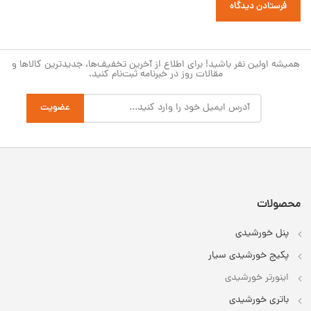
همیشه اولین نفر باشید! برای اطلاع از آخرین تخفیف‌ها، جدیدترین کالاها و
مقالات روز در خبرنامه ثبت‌نام کنید.
محصولات
پنل خورشیدی
پکیج خورشیدی سیار
اینورتر خورشیدی
باتری خورشیدی