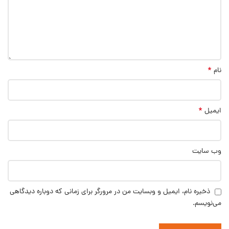
*
نام
*
ایمیل
وب‌ سایت
ذخیره نام، ایمیل و وبسایت من در مرورگر برای زمانی که دوباره دیدگاهی
می‌نویسم.