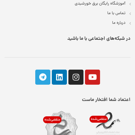
آموزشگاه رایگان برق خورشیدی
تماس با ما
درباره ما
در شبکه‌های اجتماعی با ما باشید
اعتماد شما افتخار ماست