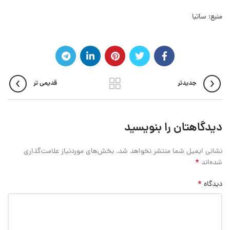
منبع:
ساتبا
جدیدتر
قدیمی تر
دیدگاهتان را بنویسید
نشانی ایمیل شما منتشر نخواهد شد.
بخش‌های موردنیاز علامت‌گذاری
*
شده‌اند
*
دیدگاه