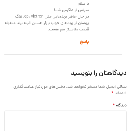
با سلام
سپاس از دلگرمی شما
در حال حاضر برندهایی مثل ep، victron، فنگ
پوسان از برندهای خوب بازار هستن البته برند متفرقه
قیمت مناسبتر هم هست.
پاسخ
دیدگاهتان را بنویسید
نشانی ایمیل شما منتشر نخواهد شد.
بخش‌های موردنیاز علامت‌گذاری
*
شده‌اند
*
دیدگاه