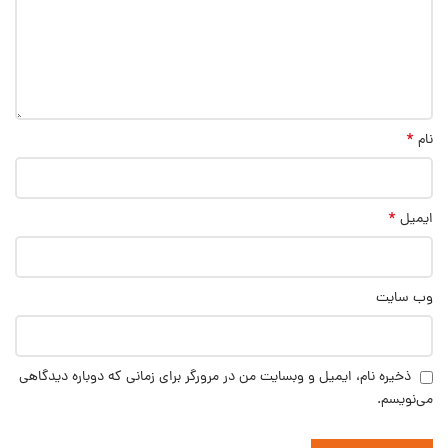
*
نام
*
ایمیل
وب‌ سایت
ذخیره نام، ایمیل و وبسایت من در مرورگر برای زمانی که دوباره دیدگاهی
می‌نویسم.