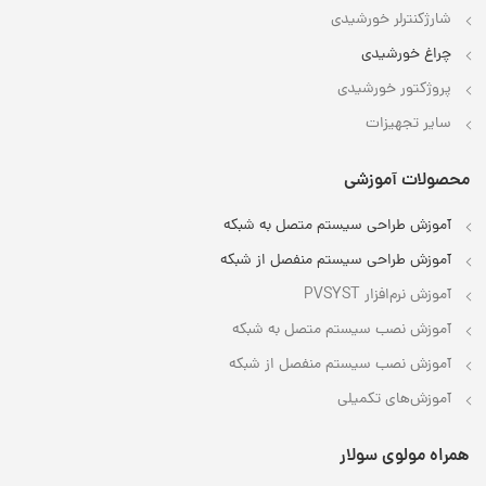
شارژکنترلر خورشیدی
چراغ خورشیدی
پروژکتور خورشیدی
سایر تجهیزات
محصولات آموزشی
آموزش طراحی سیستم متصل به شبکه
آموزش طراحی سیستم منفصل از شبکه
آموزش نرم‌افزار PVSYST
آموزش نصب سیستم متصل به شبکه
آموزش نصب سیستم منفصل از شبکه
آموزش‌های تکمیلی
همراه مولوی سولار