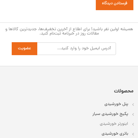
همیشه اولین نفر باشید! برای اطلاع از آخرین تخفیف‌ها، جدیدترین کالاها و
مقالات روز در خبرنامه ثبت‌نام کنید.
محصولات
پنل خورشیدی
پکیج خورشیدی سیار
اینورتر خورشیدی
باتری خورشیدی