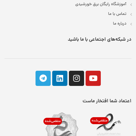
آموزشگاه رایگان برق خورشیدی
تماس با ما
درباره ما
در شبکه‌های اجتماعی با ما باشید
اعتماد شما افتخار ماست